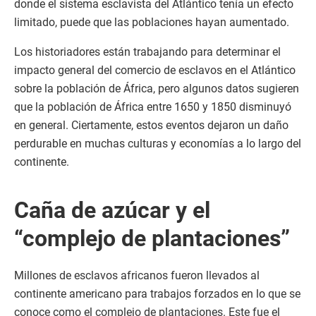
donde el sistema esclavista del Atlántico tenía un efecto
limitado, puede que las poblaciones hayan aumentado.
Los historiadores están trabajando para determinar el
impacto general del comercio de esclavos en el Atlántico
sobre la población de África, pero algunos datos sugieren
que la población de África entre 1650 y 1850 disminuyó
en general. Ciertamente, estos eventos dejaron un daño
perdurable en muchas culturas y economías a lo largo del
continente.
Caña de azúcar y el
“complejo de plantaciones”
Millones de esclavos africanos fueron llevados al
continente americano para trabajos forzados en lo que se
conoce como el complejo de plantaciones. Este fue el