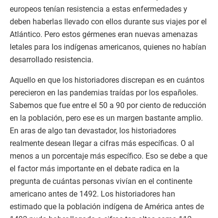
europeos tenían resistencia a estas enfermedades y
deben haberlas llevado con ellos durante sus viajes por el
Atlántico. Pero estos gérmenes eran nuevas amenazas
letales para los indígenas americanos, quienes no habían
desarrollado resistencia.
Aquello en que los historiadores discrepan es en cuántos
perecieron en las pandemias traídas por los españoles.
Sabemos que fue entre el 50 a 90 por ciento de reducción
en la población, pero ese es un margen bastante amplio.
En aras de algo tan devastador, los historiadores
realmente desean llegar a cifras más específicas. O al
menos a un porcentaje más específico. Eso se debe a que
el factor más importante en el debate radica en la
pregunta de cuántas personas vivían en el continente
americano antes de 1492. Los historiadores han
estimado que la población indígena de América antes de