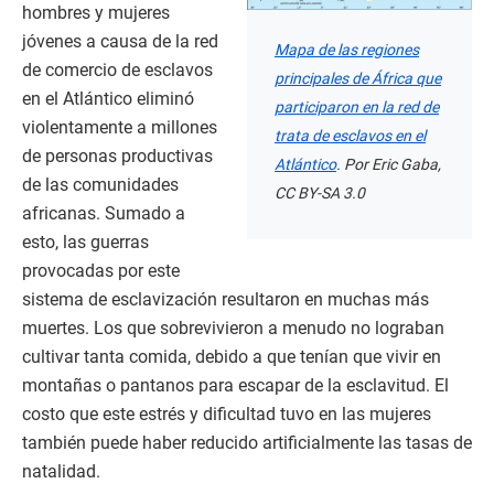
hombres y mujeres
jóvenes a causa de la red
Mapa de las regiones
de comercio de esclavos
principales de África que
en el Atlántico eliminó
participaron en la red de
violentamente a millones
trata de esclavos en el
de personas productivas
Atlántico
. Por Eric Gaba,
de las comunidades
CC BY-SA 3.0
africanas. Sumado a
esto, las guerras
provocadas por este
sistema de esclavización resultaron en muchas más
muertes. Los que sobrevivieron a menudo no lograban
cultivar tanta comida, debido a que tenían que vivir en
montañas o pantanos para escapar de la esclavitud. El
costo que este estrés y dificultad tuvo en las mujeres
también puede haber reducido artificialmente las tasas de
natalidad.