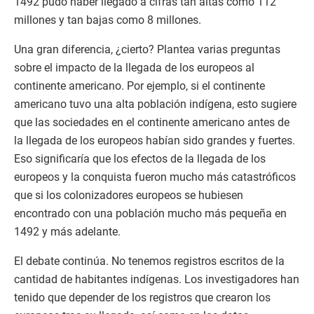
1492 pudo haber llegado a cifras tan altas como 112
millones y tan bajas como 8 millones.
Una gran diferencia, ¿cierto? Plantea varias preguntas
sobre el impacto de la llegada de los europeos al
continente americano. Por ejemplo, si el continente
americano tuvo una alta población indígena, esto sugiere
que las sociedades en el continente americano antes de
la llegada de los europeos habían sido grandes y fuertes.
Eso significaría que los efectos de la llegada de los
europeos y la conquista fueron mucho más catastróficos
que si los colonizadores europeos se hubiesen
encontrado con una población mucho más pequeña en
1492 y más adelante.
El debate continúa. No tenemos registros escritos de la
cantidad de habitantes indígenas. Los investigadores han
tenido que depender de los registros que crearon los