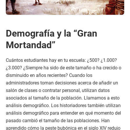
Demografía y la “Gran
Mortandad”
Cuántos estudiantes hay en tu escuela: ¿500? ¿1.000?
¿3.000? ¿Siempre ha sido de este tamaño o ha crecido o
disminuido en años recientes? Cuando los
administradores toman decisiones acerca de añadir un
salón de clases o contratar personal, utilizan datos
asociados al tamaño de la población. Llamamos a esto
análisis demográfico. Los historiadores también utilizan
análisis demográfico para entender en qué momento del
pasado cambió el tamaño de las poblaciones. Han
aprendido cómo la peste bubónica en el siglo XIV redujo