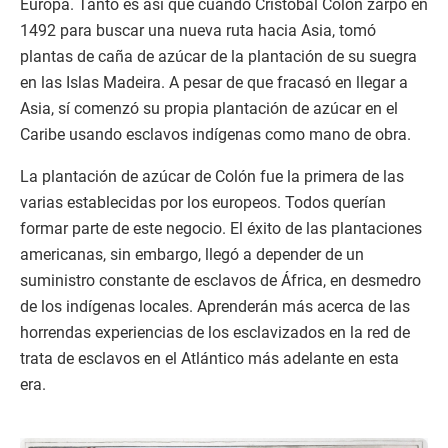
Europa. Tanto es así que cuando Cristóbal Colón zarpó en
1492 para buscar una nueva ruta hacia Asia, tomó
plantas de caña de azúcar de la plantación de su suegra
en las Islas Madeira. A pesar de que fracasó en llegar a
Asia, sí comenzó su propia plantación de azúcar en el
Caribe usando esclavos indígenas como mano de obra.
La plantación de azúcar de Colón fue la primera de las
varias establecidas por los europeos. Todos querían
formar parte de este negocio. El éxito de las plantaciones
americanas, sin embargo, llegó a depender de un
suministro constante de esclavos de África, en desmedro
de los indígenas locales. Aprenderán más acerca de las
horrendas experiencias de los esclavizados en la red de
trata de esclavos en el Atlántico más adelante en esta
era.