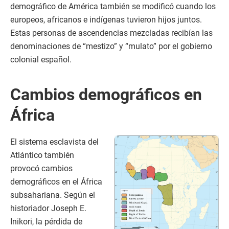
demográfico de América también se modificó cuando los
europeos, africanos e indígenas tuvieron hijos juntos.
Estas personas de ascendencias mezcladas recibían las
denominaciones de “mestizo” y “mulato” por el gobierno
colonial español.
Cambios demográficos en
África
El sistema esclavista del
Atlántico también
provocó cambios
demográficos en el África
subsahariana. Según el
historiador Joseph E.
Inikori, la pérdida de