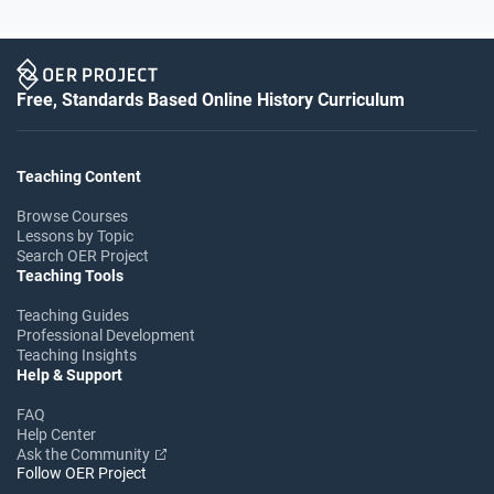
Free, Standards Based Online History Curriculum
Teaching Content
Browse Courses
Lessons by Topic
Search OER Project
Teaching Tools
Teaching Guides
Professional Development
Teaching Insights
Help & Support
FAQ
Help Center
Ask the Community
Follow OER Project