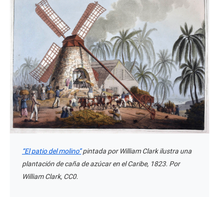
“El patio del molino”
pintada por William Clark ilustra una
plantación de caña de azúcar en el Caribe, 1823. Por
William Clark, CC0.