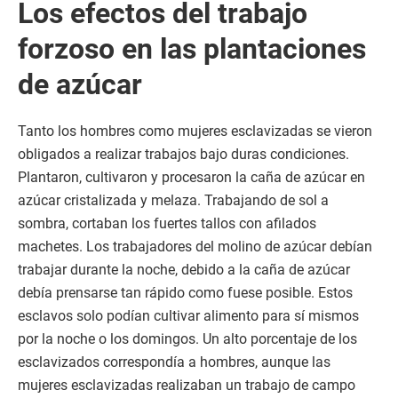
Los efectos del trabajo
forzoso en las plantaciones
de azúcar
Tanto los hombres como mujeres esclavizadas se vieron
obligados a realizar trabajos bajo duras condiciones.
Plantaron, cultivaron y procesaron la caña de azúcar en
azúcar cristalizada y melaza. Trabajando de sol a
sombra, cortaban los fuertes tallos con afilados
machetes. Los trabajadores del molino de azúcar debían
trabajar durante la noche, debido a la caña de azúcar
debía prensarse tan rápido como fuese posible. Estos
esclavos solo podían cultivar alimento para sí mismos
por la noche o los domingos. Un alto porcentaje de los
esclavizados correspondía a hombres, aunque las
mujeres esclavizadas realizaban un trabajo de campo