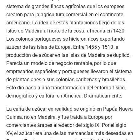
sistema de grandes fincas agrícolas que los europeos
crearon para la agricultura comercial en el continente
americano. La idea de estas plantaciones llegó de las
Islas de Madeira al norte de la costa africana en 1420.
Los colonos portugueses se hicieron ricos exportando
azúcar de las islas de Europa. Entre 1455 y 1510 la
producción de azúcar en las Islas de Madeira se duplicó.
Parecía un modelo de negocio rentable, por lo que
empresarios españoles y portugueses llevaron el sistema
de plantaciones a sus colonias caribeñas y brasileñas.
Esto dio paso a una transformación del entorno físico,
demográfico y cultural en América. Dramáticamente.
La caña de azúcar en realidad se originó en Papúa Nueva
Guinea, no en Madeira, y fue traída a Europa por
comerciantes árabes alrededor del siglo IX. Por el siglo
XV, el azúcar era una de las mercancías más deseadas en