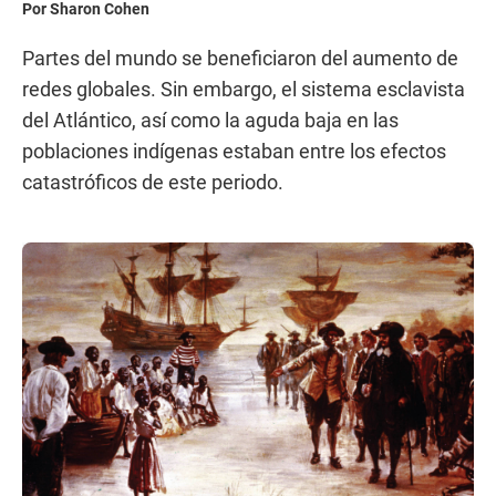
Por Sharon Cohen
Partes del mundo se beneficiaron del aumento de
redes globales. Sin embargo, el sistema esclavista
del Atlántico, así como la aguda baja en las
poblaciones indígenas estaban entre los efectos
catastróficos de este periodo.