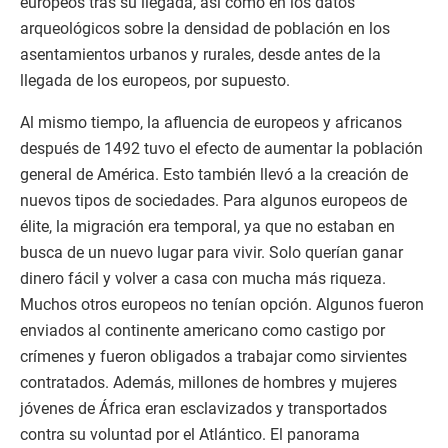
europeos tras su llegada, así como en los datos
arqueológicos sobre la densidad de población en los
asentamientos urbanos y rurales, desde antes de la
llegada de los europeos, por supuesto.
Al mismo tiempo, la afluencia de europeos y africanos
después de 1492 tuvo el efecto de aumentar la población
general de América. Esto también llevó a la creación de
nuevos tipos de sociedades. Para algunos europeos de
élite, la migración era temporal, ya que no estaban en
busca de un nuevo lugar para vivir. Solo querían ganar
dinero fácil y volver a casa con mucha más riqueza.
Muchos otros europeos no tenían opción. Algunos fueron
enviados al continente americano como castigo por
crímenes y fueron obligados a trabajar como sirvientes
contratados. Además, millones de hombres y mujeres
jóvenes de África eran esclavizados y transportados
contra su voluntad por el Atlántico. El panorama