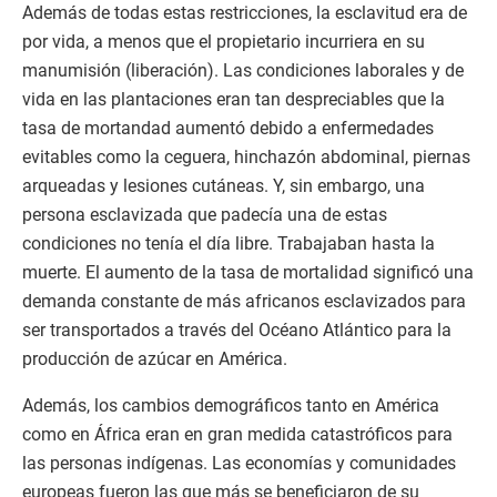
Además de todas estas restricciones, la esclavitud era de
por vida, a menos que el propietario incurriera en su
manumisión (liberación). Las condiciones laborales y de
vida en las plantaciones eran tan despreciables que la
tasa de mortandad aumentó debido a enfermedades
evitables como la ceguera, hinchazón abdominal, piernas
arqueadas y lesiones cutáneas. Y, sin embargo, una
persona esclavizada que padecía una de estas
condiciones no tenía el día libre. Trabajaban hasta la
muerte. El aumento de la tasa de mortalidad significó una
demanda constante de más africanos esclavizados para
ser transportados a través del Océano Atlántico para la
producción de azúcar en América.
Además, los cambios demográficos tanto en América
como en África eran en gran medida catastróficos para
las personas indígenas. Las economías y comunidades
europeas fueron las que más se beneficiaron de su