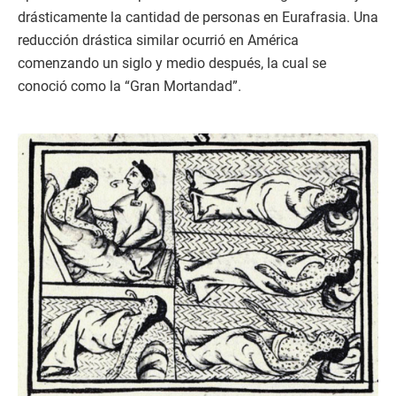
drásticamente la cantidad de personas en Eurafrasia. Una
reducción drástica similar ocurrió en América
comenzando un siglo y medio después, la cual se
conoció como la “Gran Mortandad”.