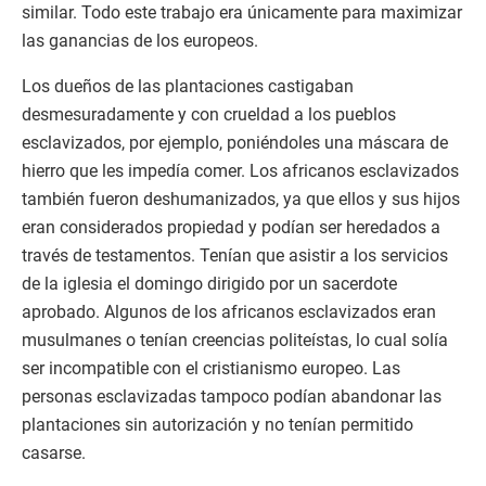
similar. Todo este trabajo era únicamente para maximizar
las ganancias de los europeos.
Los dueños de las plantaciones castigaban
desmesuradamente y con crueldad a los pueblos
esclavizados, por ejemplo, poniéndoles una máscara de
hierro que les impedía comer. Los africanos esclavizados
también fueron deshumanizados, ya que ellos y sus hijos
eran considerados propiedad y podían ser heredados a
través de testamentos. Tenían que asistir a los servicios
de la iglesia el domingo dirigido por un sacerdote
aprobado. Algunos de los africanos esclavizados eran
musulmanes o tenían creencias politeístas, lo cual solía
ser incompatible con el cristianismo europeo. Las
personas esclavizadas tampoco podían abandonar las
plantaciones sin autorización y no tenían permitido
casarse.