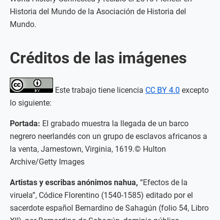
Historia del Mundo de la Asociación de Historia del
Mundo.
Créditos de las imágenes
Este trabajo tiene licencia
CC BY 4.0
excepto
lo siguiente:
Portada:
El grabado muestra la llegada de un barco
negrero neerlandés con un grupo de esclavos africanos a
la venta, Jamestown, Virginia, 1619.© Hulton
Archive/Getty Images
Artistas y escribas anónimos nahua,
“Efectos de la
viruela”, Códice Florentino (1540-1585) editado por el
sacerdote español Bernardino de Sahagún (folio 54, Libro