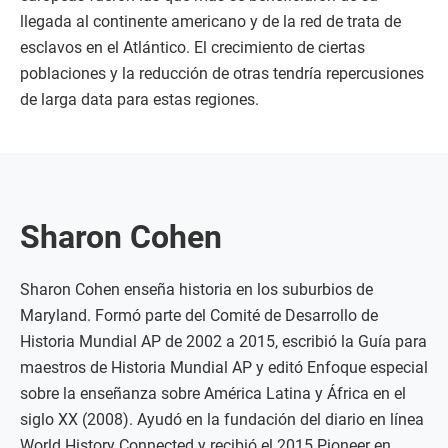
llegada al continente americano y de la red de trata de
esclavos en el Atlántico. El crecimiento de ciertas
poblaciones y la reducción de otras tendría repercusiones
de larga data para estas regiones.
Sharon Cohen
Sharon Cohen enseña historia en los suburbios de
Maryland. Formó parte del Comité de Desarrollo de
Historia Mundial AP de 2002 a 2015, escribió la Guía para
maestros de Historia Mundial AP y editó Enfoque especial
sobre la enseñanza sobre América Latina y África en el
siglo XX (2008). Ayudó en la fundación del diario en línea
World History Connected y recibió el 2015 Pioneer en