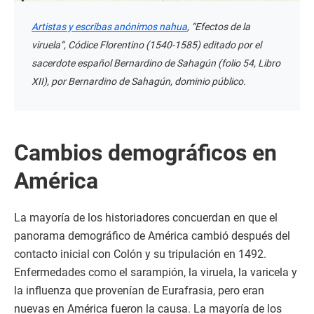
Artistas y escribas anónimos nahua
, “Efectos de la
viruela”, Códice Florentino (1540-1585) editado por el
sacerdote español Bernardino de Sahagún (folio 54, Libro
XII), por Bernardino de Sahagún, dominio público.
Cambios demográficos en
América
La mayoría de los historiadores concuerdan en que el
panorama demográfico de América cambió después del
contacto inicial con Colón y su tripulación en 1492.
Enfermedades como el sarampión, la viruela, la varicela y
la influenza que provenían de Eurafrasia, pero eran
nuevas en América fueron la causa. La mayoría de los