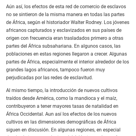
Aún así, los efectos de esta red de comercio de esclavos
no se sintieron de la misma manera en todas las partes
de África, según el historiador Walter Rodney. Los jóvenes
africanos capturados y esclavizados en sus países de
origen con frecuencia eran trasladados primero a otras
partes del África subsahariana. En algunos casos, las
poblaciones en estas regiones llegaron a crecer. Algunas
partes de África, especialmente el interior alrededor de los
grandes lagos africanos, tampoco fueron muy
perjudicadas por las redes de esclavitud.
Al mismo tiempo, la introducción de nuevos cultivos
traídos desde América, como la mandioca y el maíz,
contribuyeron a tener mayores tasas de natalidad en
África Occidental. Aun así los efectos de los nuevos
cultivos en las dimensiones demográficas de África
siguen en discusión. En algunas regiones, en especial