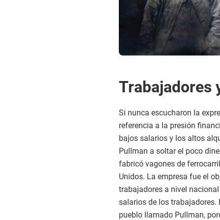
Trabajadores y
Si nunca escucharon la expres
referencia a la presión financ
bajos salarios y los altos al
Pullman a soltar el poco di
fabricó vagones de ferrocarri
Unidos. La empresa fue el ob
trabajadores a nivel nacional 
salarios de los trabajadores
pueblo llamado Pullman, porq