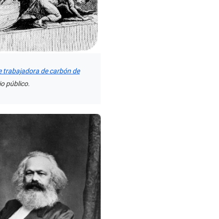
de trabajadora de carbón de
o público.