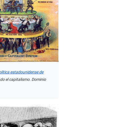
olítica estadounidense de
ndo el capitalismo. Dominio